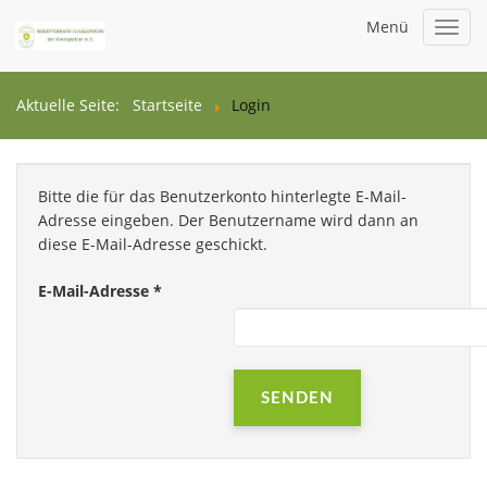
Menü
Toggl
navig
Aktuelle Seite:
Startseite
Login
Bitte die für das Benutzerkonto hinterlegte E-Mail-
Adresse eingeben. Der Benutzername wird dann an
diese E-Mail-Adresse geschickt.
E-Mail-Adresse
*
SENDEN