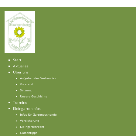
Start
Aktuelles
Über uns
Aufgaben des Verbandes
Vorstand
Satzung
Unsere Geschichte
Termine
Kleingarteninfos
Infos für Gartensuchende
Versicherung
Kleingartenrecht
Gartentipps